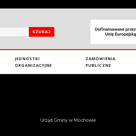
SZUKAJ
JEDNOSTKI
ZAMÓWIENIA
ORGANIZACYJNE
PUBLICZNE
Urząd Gminy w Mochowie