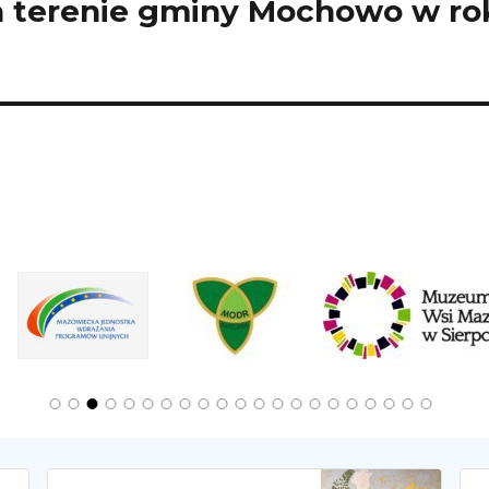
 terenie gminy Mochowo w ro