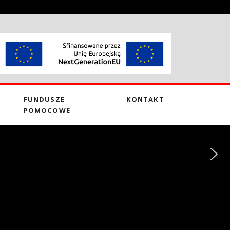
FUNDUSZE
KONTAKT
POMOCOWE