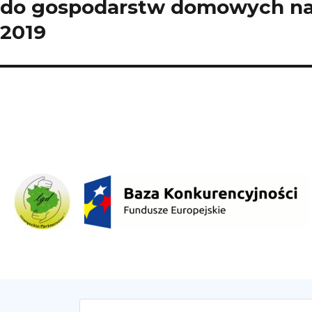
do gospodarstw domowych na
2019