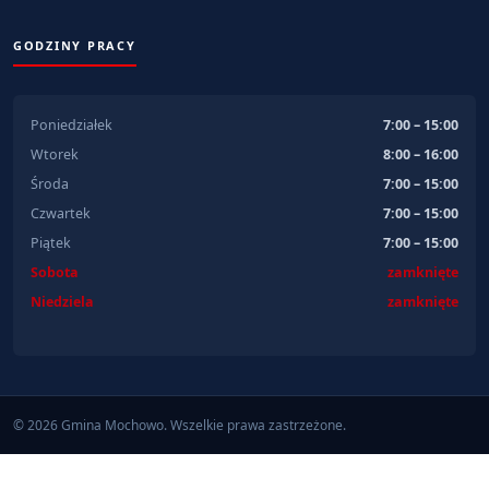
GODZINY PRACY
Poniedziałek
7:00 – 15:00
Wtorek
8:00 – 16:00
Środa
7:00 – 15:00
Czwartek
7:00 – 15:00
Piątek
7:00 – 15:00
Sobota
zamknięte
Niedziela
zamknięte
© 2026 Gmina Mochowo. Wszelkie prawa zastrzeżone.