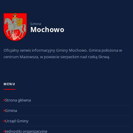
Gmina
Mochowo
Oficjalny serwis informacyjny Gminy Mochowo. Gmina położona w
centrum Mazowsza, w powiecie sierpeckim nad rzeką Skrwą.
MENU
Strona główna
Gmina
Urząd Gminy
Jednostki organizacyjne