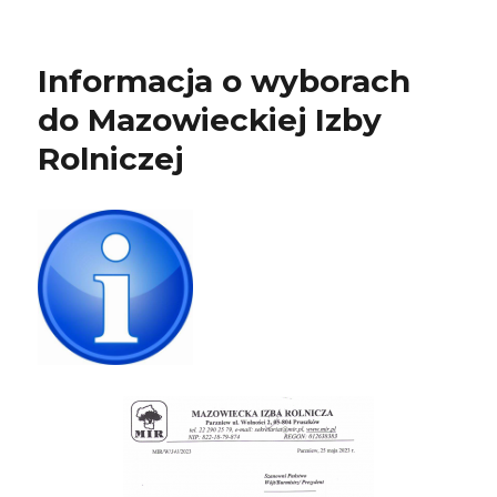
Informacja o wyborach
do Mazowieckiej Izby
Rolniczej