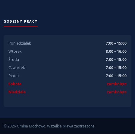
GODZINY PRACY
Poniedziałek
7:00 – 15:00
Wtorek
8:00 – 16:00
Środa
7:00 – 15:00
Czwartek
7:00 – 15:00
Piątek
7:00 – 15:00
Sobota
zamknięte
Niedziela
zamknięte
© 2026 Gmina Mochowo. Wszelkie prawa zastrzeżone.