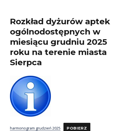
Rozkład dyżurów aptek
ogólnodostępnych w
miesiącu grudniu 2025
roku na terenie miasta
Sierpca
harmonogram grudzień 2025
POBIERZ