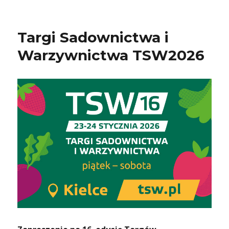
Targi Sadownictwa i
Warzywnictwa TSW2026