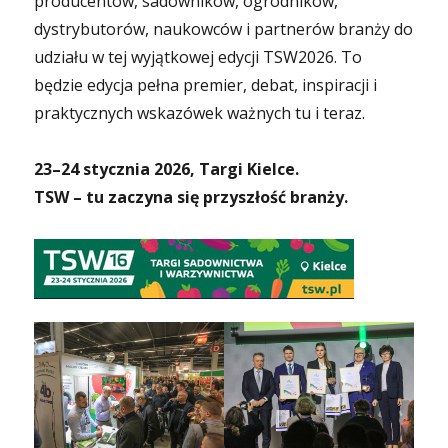
producentów, sadowników, ogrodników,
dystrybutorów, naukowców i partnerów branży do
udziału w tej wyjątkowej edycji TSW2026. To
będzie edycja pełna premier, debat, inspiracji i
praktycznych wskazówek ważnych tu i teraz.
23–24 stycznia 2026, Targi Kielce.
TSW – tu zaczyna się przyszłość branży.