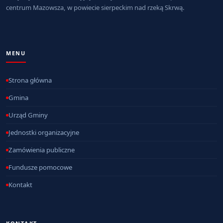
centrum Mazowsza, w powiecie sierpeckim nad rzeką Skrwą.
MENU
Strona główna
Gmina
Urząd Gminy
Jednostki organizacyjne
Zamówienia publiczne
Fundusze pomocowe
Kontakt