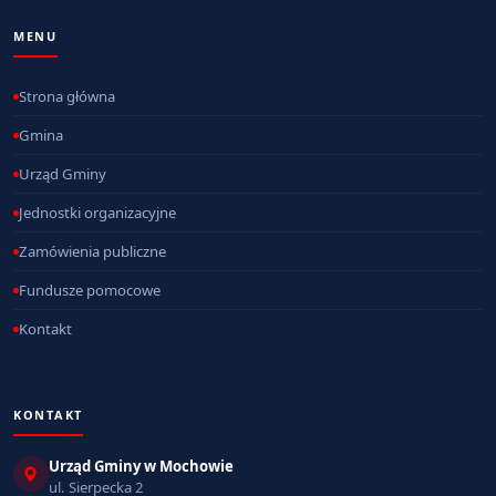
MENU
Strona główna
Gmina
Urząd Gminy
Jednostki organizacyjne
Zamówienia publiczne
Fundusze pomocowe
Kontakt
KONTAKT
Urząd Gminy w Mochowie
ul. Sierpecka 2