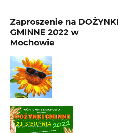
Zaproszenie na DOŻYNKI
GMINNE 2022 w
Mochowie