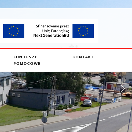
FUNDUSZE
KONTAKT
POMOCOWE